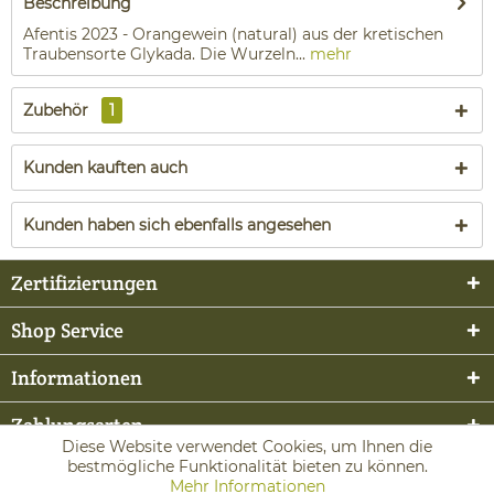
Beschreibung
Afentis 2023 - Orangewein (natural) aus der kretischen
Traubensorte Glykada. Die Wurzeln...
mehr
Zubehör
1
Kunden kauften auch
Kunden haben sich ebenfalls angesehen
Zertifizierungen
Shop Service
Informationen
Zahlungsarten
Diese Website verwendet Cookies, um Ihnen die
bestmögliche Funktionalität bieten zu können.
Mehr Informationen