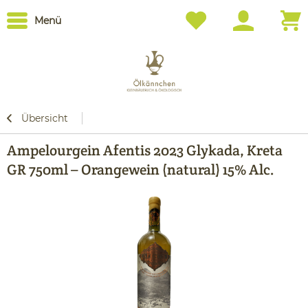
Menü
Übersicht
Ampelourgein Afentis 2023 Glykada, Kreta
GR 750ml – Orangewein (natural) 15% Alc.