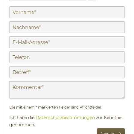
Die mit einem * markierten Felder sind Pflichtfelder.
Ich habe die
Datenschutzbestimmungen
zur Kenntnis
genommen.
Senden