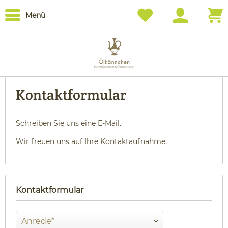
Menü
Kontaktformular
Schreiben Sie uns eine E-Mail.
Wir freuen uns auf Ihre Kontaktaufnahme.
Kontaktformular