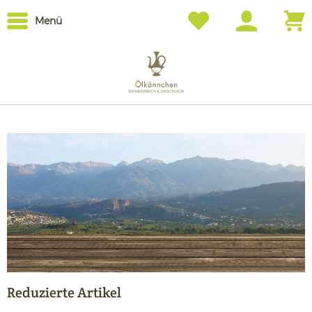
Menü
Reduzierte Artikel