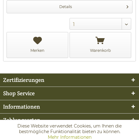
Details
Merken
Warenkorb
Zertifizierungen
Shop Service
Informationen
Zahlungsarten
Diese Website verwendet Cookies, um Ihnen die
bestmögliche Funktionalität bieten zu können.
Mehr Informationen