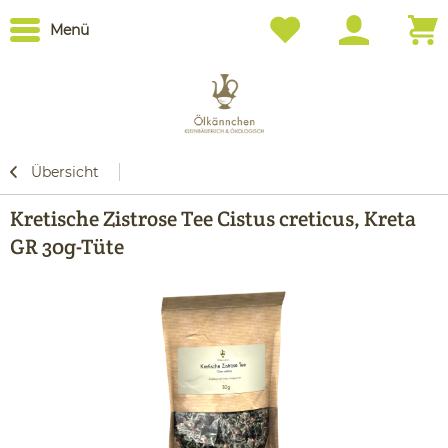
Menü
Übersicht
Kretische Zistrose Tee Cistus creticus, Kreta
GR 30g-Tüte