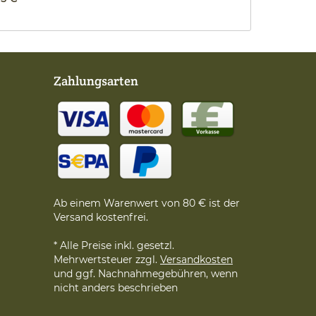
Zahlungsarten
Ab einem Warenwert von 80 € ist der
Versand kostenfrei.
* Alle Preise inkl. gesetzl.
Mehrwertsteuer zzgl.
Versandkosten
und ggf. Nachnahmegebühren, wenn
nicht anders beschrieben