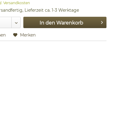
gl. Versandkosten
sandfertig, Lieferzeit ca. 1-3 Werktage
In den
Warenkorb
hen
Merken