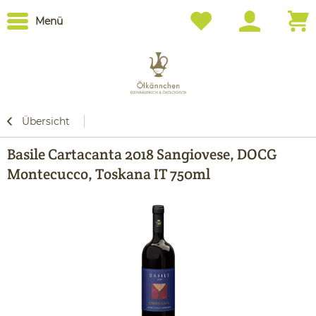
Menü
Übersicht
Basile Cartacanta 2018 Sangiovese, DOCG
Montecucco, Toskana IT 750ml