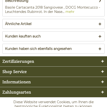
Beschreibung
Basile Cartacanta 2018 Sangiovese , DOCG Montecucco -
Leuchtendes Rubinrot. In der Nase...
mehr
Ähnliche Artikel
Kunden kauften auch
Kunden haben sich ebenfalls angesehen
Zertifizierungen
Shop Service
Informationen
Zahlungsarten
Diese Website verwendet Cookies, um Ihnen die
bestmögliche Funktionalität bieten zu können.