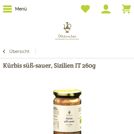
Menü
Übersicht
Kürbis süß-sauer, Sizilien IT 260g