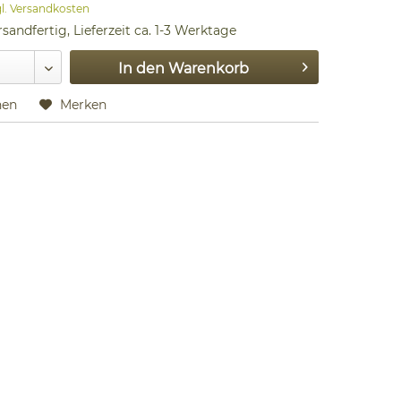
gl. Versandkosten
sandfertig, Lieferzeit ca. 1-3 Werktage
In den
Warenkorb
hen
Merken