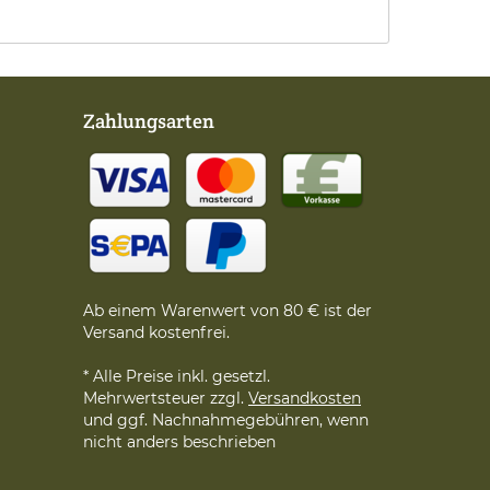
Zahlungsarten
Ab einem Warenwert von 80 € ist der
Versand kostenfrei.
* Alle Preise inkl. gesetzl.
Mehrwertsteuer zzgl.
Versandkosten
und ggf. Nachnahmegebühren, wenn
nicht anders beschrieben