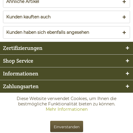
Ähnliche Artikel
Kunden kauften auch
Kunden haben sich ebenfalls angesehen
Zertifizierungen
Shop Service
Informationen
Zahlungsarten
Diese Website verwendet Cookies, um Ihnen die
bestmögliche Funktionalität bieten zu können.
Mehr Informationen
Einverstanden