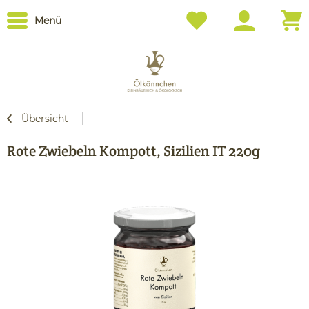
Menü
Übersicht
Rote Zwiebeln Kompott, Sizilien IT 220g