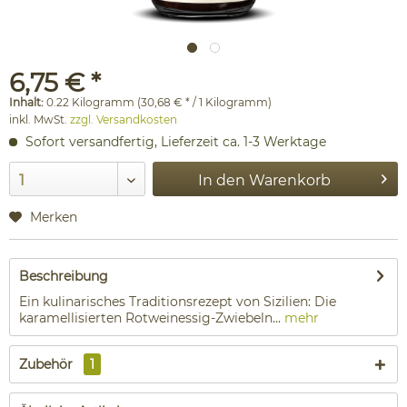
6,75 € *
Inhalt:
0.22 Kilogramm (30,68 € * / 1 Kilogramm)
inkl. MwSt.
zzgl. Versandkosten
Sofort versandfertig, Lieferzeit ca. 1-3 Werktage
In den
Warenkorb
Merken
Beschreibung
Ein kulinarisches Traditionsrezept von Sizilien: Die
karamellisierten Rotweinessig-Zwiebeln...
mehr
Zubehör
1