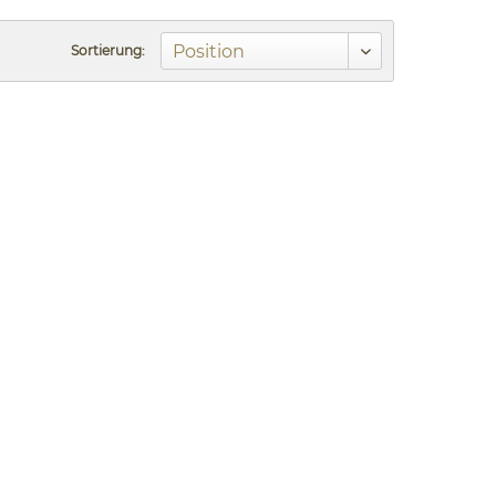
Sortierung: