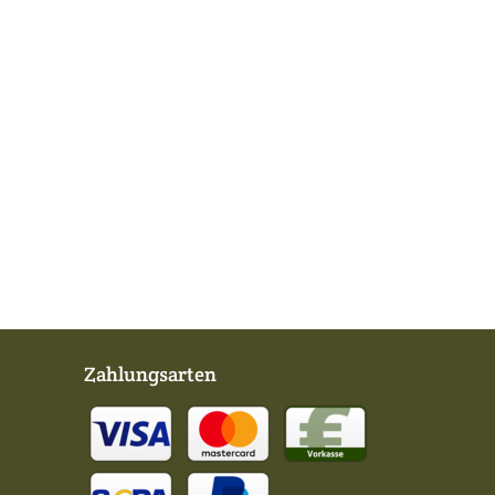
Zahlungsarten