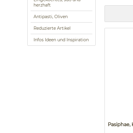
herzhaft
Antipasti, Oliven
Reduzierte Artikel
Infos Ideen und Inspiration
Pasiphae, K